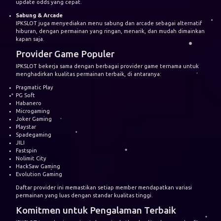
update odds yang cepat.
Sabung & Arcade
IPKSLOT juga menyediakan menu sabung dan arcade sebagai alternatif
hiburan, dengan permainan yang ringan, menarik, dan mudah dimainkan
kapan saja.
Provider Game Populer
IPKSLOT bekerja sama dengan berbagai provider game ternama untuk
•
menghadirkan kualitas permainan terbaik, di antaranya:
•
Pragmatic Play
•
PG Soft
Habanero
Microgaming
Joker Gaming
•
Playstar
Spadegaming
JILI
Fastspin
Nolimit City
•
HackSaw Gaming
•
Evolution Gaming
Daftar provider ini memastikan setiap member mendapatkan variasi
permainan yang luas dengan standar kualitas tinggi.
•
Komitmen untuk Pengalaman Terbaik
•