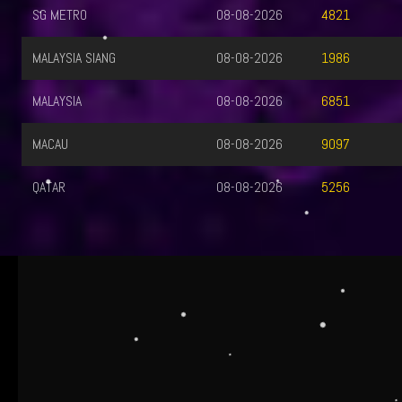
SG METRO
08-08-2026
4821
MALAYSIA SIANG
08-08-2026
1986
•
MALAYSIA
08-08-2026
6851
MACAU
08-08-2026
9097
•
QATAR
08-08-2026
5256
•
•
•