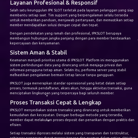
Layanan Profesional & Responsif
Salah satu keunggulan
IPK SLOT
terletak pada layanan pelanggan yang siap
membantu setiap saat. Tim support yang berpengalaman selalu tersedia
untuk memberikan panduan, menjawab pertanyaan, dan memastikan setiap
•
member mendapatkan solusi dengan cepat dan tepat.
Dengan pendekatan yang ramah dan profesional, IPKSLOT berupaya
membangun hubungan jangka panjang dengan para member berdasarkan
kepercayaan dan kenyamanan.
•
•
Sistem Aman & Stabil
Keamanan menjadi prioritas utama di IPKSLOT. Platform ini menggunakan
sistem perlindungan data yang dirancang untuk menjaga privasi dan
informasi pengguna tetap aman. Selain itu, performa server yang stabil
memastikan pengalaman bermain tetap lancar tanpa gangguan.
•
IPKSLOT juga menerapkan standar operasional yang ketat dalam setiap
proses, termasuk pendaftaran, akses akun, hingga aktivitas transaksi, guna
menciptakan lingkungan yang terpercaya bagi seluruh member.
•
Proses Transaksi Cepat & Lengkap
IPKSLOT menyediakan sistem transaksi yang dirancang untuk memberikan
kemudahan dan kecepatan. Dengan berbagai metode yang tersedia,
member dapat melakukan proses deposit dan penarikan dengan praktis dan
efisien.
Setiap transaksi diproses melalui sistem yang transparan dan terstruktur,