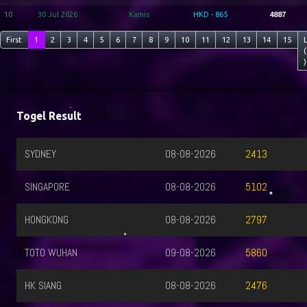
10
30 Jul 2026
Kamis
HKD - 865
4887
•
•
•
First
1
2
3
4
5
6
7
8
9
10
11
12
13
14
15
(
)
•
Togel Result
•
•
SYDNEY
08-08-2026
2413
•
SINGAPORE
08-08-2026
5102
•
HONGKONG
08-08-2026
2797
TOTO WUHAN
09-08-2026
5860
•
HK SIANG
08-08-2026
2476