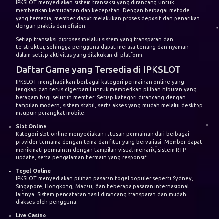
IPKSLOT menyediakan sistem transaksi yang dirancang untuk
•
•
memberikan kemudahan dan kecepatan. Dengan berbagai metode
•
yang tersedia, member dapat melakukan proses deposit dan penarikan
dengan praktis dan efisien.
•
•
Setiap transaksi diproses melalui sistem yang transparan dan
terstruktur, sehingga pengguna dapat merasa tenang dan nyaman
•
dalam setiap aktivitas yang dilakukan di platform.
Daftar Game yang Tersedia di IPKSLOT
IPKSLOT menghadirkan berbagai kategori permainan online yang
•
lengkap dan terus diperbarui untuk memberikan pilihan hiburan yang
•
beragam bagi seluruh member. Setiap kategori dirancang dengan
•
tampilan modern, sistem stabil, serta akses yang mudah melalui desktop
maupun perangkat mobile.
Slot Online
•
Kategori slot online menyediakan ratusan permainan dari berbagai
provider ternama dengan tema dan fitur yang bervariasi. Member dapat
menikmati permainan dengan tampilan visual menarik, sistem RTP
update, serta pengalaman bermain yang responsif.
Togel Online
IPKSLOT menyediakan pilihan pasaran togel populer seperti Sydney,
•
Singapore, Hongkong, Macau, dan beberapa pasaran internasional
•
lainnya. Sistem pencatatan hasil dirancang transparan dan mudah
•
diakses oleh pengguna.
•
Live Casino