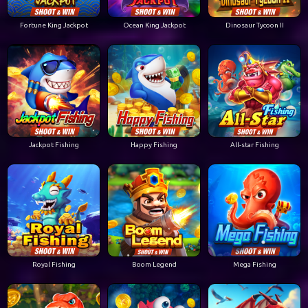
Fortune King Jackpot
Ocean King Jackpot
Dinosaur Tycoon II
•
•
•
Jackpot Fishing
Happy Fishing
All-star Fishing
Royal Fishing
Boom Legend
Mega Fishing
•
•