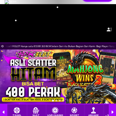
APLIKASI IPKSLOT
x
Akses Tanpa Kendala
•
•
•
•
•
PKSLOT Hanya satu 855 88 263 8654 Selain Dari itu Bukan Bagian Dari Kami. Bagi Player Yang Tertip
•
•
•
•
•
TOGEL
SLOT
LIVE CASINO
SPORT
ARCADE
SABU