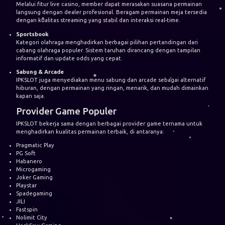
Melalui fitur live casino, member dapat merasakan suasana permainan
langsung dengan dealer profesional. Beragam permainan meja tersedia
dengan kualitas streaming yang stabil dan interaksi real-time.
Sportsbook
Kategori olahraga menghadirkan berbagai pilihan pertandingan dari
cabang olahraga populer. Sistem taruhan dirancang dengan tampilan
informatif dan update odds yang cepat.
Sabung & Arcade
•
IPKSLOT juga menyediakan menu sabung dan arcade sebagai alternatif
•
hiburan, dengan permainan yang ringan, menarik, dan mudah dimainkan
•
kapan saja.
Provider Game Populer
•
•
IPKSLOT bekerja sama dengan berbagai provider game ternama untuk
•
menghadirkan kualitas permainan terbaik, di antaranya:
Pragmatic Play
PG Soft
Habanero
Microgaming
Joker Gaming
Playstar
Spadegaming
•
JILI
Fastspin
Nolimit City